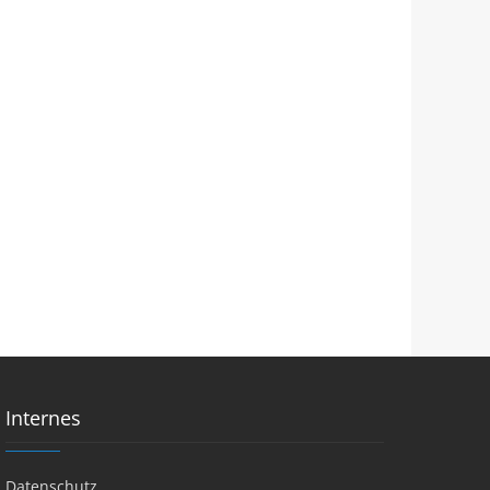
Internes
Datenschutz