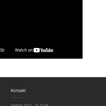
Kontakt
Telefon: 0521 - 51 23 94