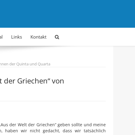
al
Links
Kontakt
innen der Quinta und Quarta
t der Griechen“ von
 „Aus der Welt der Griechen“ geben sollte und meine
 haben wir nicht gedacht, dass wir tatsächlich