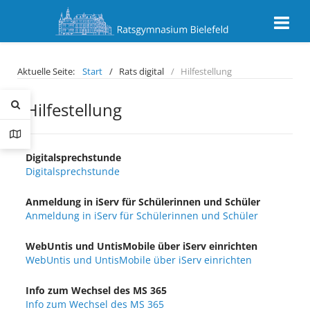
Aktuelle Seite:
Start
Rats digital
Hilfestellung
Hilfestellung
Digitalsprechstunde
Digitalsprechstunde
Anmeldung in iServ für Schülerinnen und Schüler
Anmeldung in iServ für Schülerinnen und Schüler
WebUntis und UntisMobile über iServ einrichten
WebUntis und UntisMobile über iServ einrichten
Info zum Wechsel des MS 365
Info zum Wechsel des MS 365