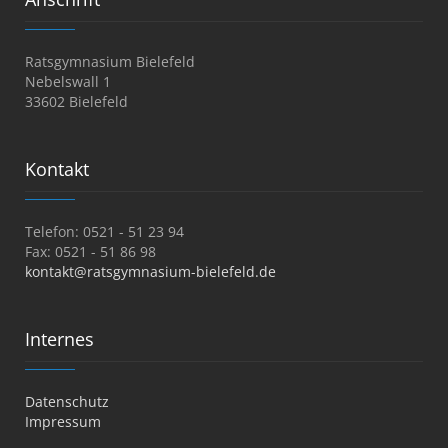
Ratsgymnasium Bielefeld
Nebelswall 1
33602 Bielefeld
Kontakt
Telefon: 0521 - 51 23 94
Fax: 0521 - 51 86 98
kontakt@ratsgymnasium-bielefeld.de
Internes
Datenschutz
Impressum